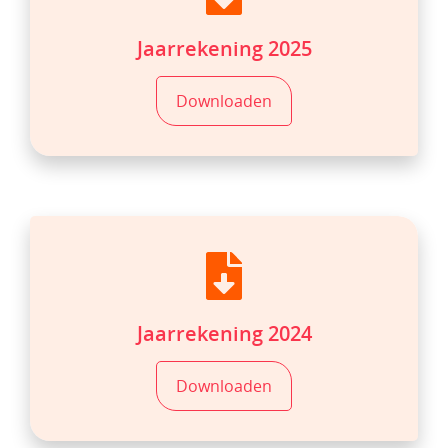
Jaarrekening 2025
Downloaden
Jaarrekening 2024
Downloaden