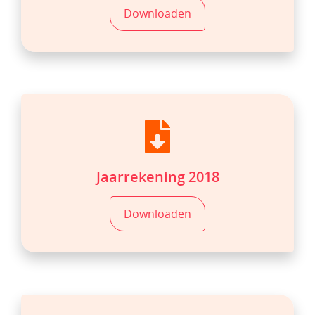
Downloaden
Jaarrekening 2018
Downloaden