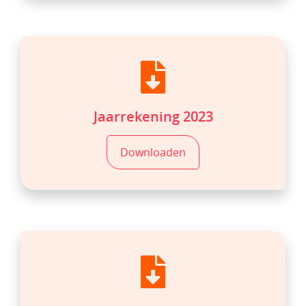
Jaarrekening 2023
Downloaden