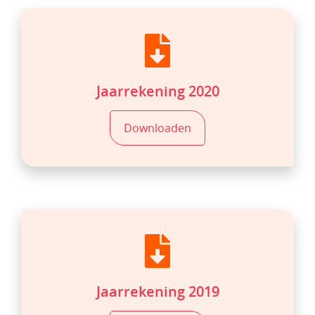
Jaarrekening 2020
Downloaden
Jaarrekening 2019