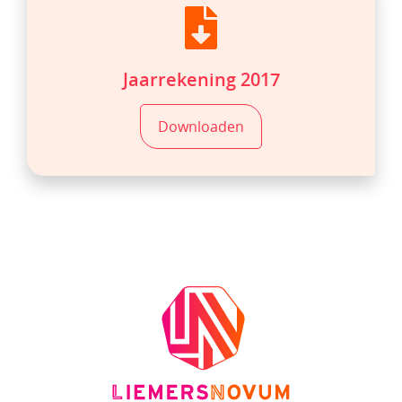
Jaarrekening 2017
Downloaden