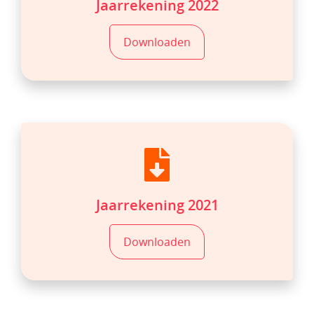
Jaarrekening 2022
Downloaden
Jaarrekening 2021
Downloaden