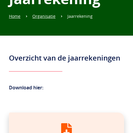
Home
Organisatie
Jaarrekening
Overzicht van de jaarrekeningen
Download hier: