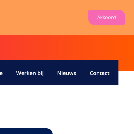
Akkoord
e
Werken bij
Nieuws
Contact