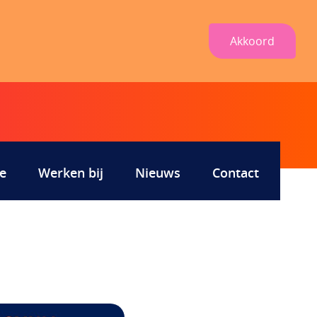
Akkoord
e
Werken bij
Nieuws
Contact